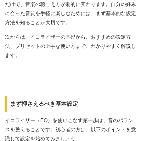
だけで、音楽の聴こえ方が劇的に変わります。自分の好み
に合った音質を手軽に楽しむためには、まず基本的な設定
方法を知ることが大切です。
次からは、イコライザーの基礎から、おすすめの設定方
法、プリセットの上手な使い方まで、わかりやすく解説し
ます。
まず押さえるべき基本設定
イコライザー（EQ）を使いこなす第一歩は、音のバラン
スを整えることです。初心者の方は、以下のポイントを意
識して設定を始めてみましょう。