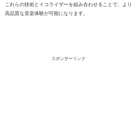
これらの技術とイコライザーを組み合わせることで、より
高品質な音楽体験が可能になります。
スポンサーリンク