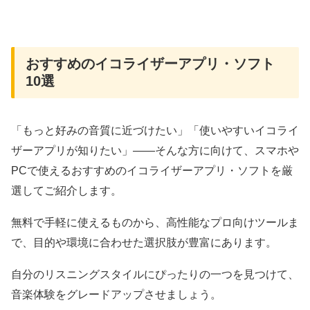
おすすめのイコライザーアプリ・ソフト
10選
「もっと好みの音質に近づけたい」「使いやすいイコライ
ザーアプリが知りたい」――そんな方に向けて、スマホや
PCで使えるおすすめのイコライザーアプリ・ソフトを厳
選してご紹介します。
無料で手軽に使えるものから、高性能なプロ向けツールま
で、目的や環境に合わせた選択肢が豊富にあります。
自分のリスニングスタイルにぴったりの一つを見つけて、
音楽体験をグレードアップさせましょう。