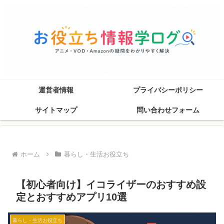
運営者情報
プライバシーポリシー
サイトマップ
問い合わせフォーム
ホーム
暮らし・生活お役立ち
【初心者向け】イコライザーのおすすめ設
定とおすすめアプリ10選
暮らし・生活お役立ち