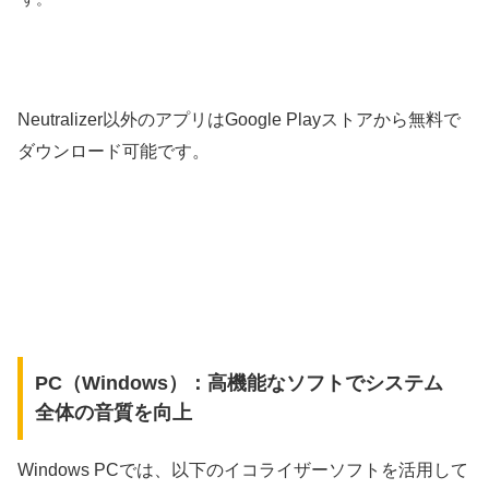
Neutralizer以外のアプリはGoogle Playストアから無料で
ダウンロード可能です。
PC（Windows）：高機能なソフトでシステム
全体の音質を向上
Windows PCでは、以下のイコライザーソフトを活用して