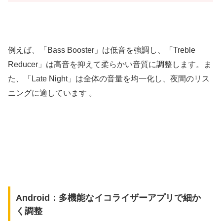
例えば、「Bass Booster」は低音を強調し、「Treble
Reducer」は高音を抑えて柔らかい音質に調整します。ま
た、「Late Night」は全体の音量を均一化し、夜間のリス
ニングに適しています 。
Android：多機能なイコライザーアプリで細か
く調整