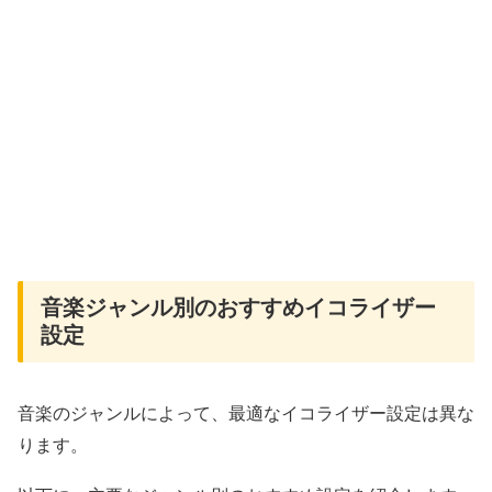
音楽ジャンル別のおすすめイコライザー
設定
音楽のジャンルによって、最適なイコライザー設定は異な
ります。