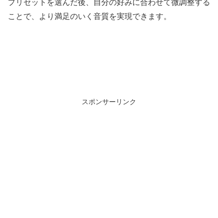
プリセットを選んだ後、自分の好みに合わせて微調整する
ことで、より満足のいく音質を実現できます。
スポンサーリンク