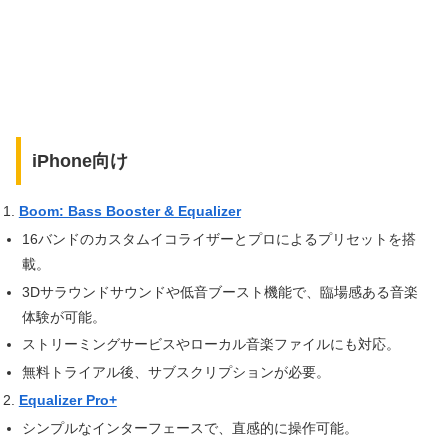
iPhone向け
Boom: Bass Booster & Equalizer
16バンドのカスタムイコライザーとプロによるプリセットを搭
載。
3Dサラウンドサウンドや低音ブースト機能で、臨場感ある音楽
体験が可能。
ストリーミングサービスやローカル音楽ファイルにも対応。
無料トライアル後、サブスクリプションが必要。
Equalizer Pro+
シンプルなインターフェースで、直感的に操作可能。