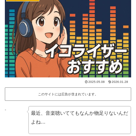
2025.05.08
2026.01.28
このサイトには広告が含まれています。
最近、音楽聴いててもなんか物足りないんだ
よね…