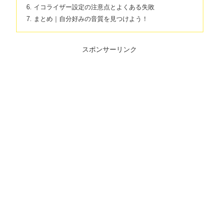
イコライザー設定の注意点とよくある失敗
まとめ｜自分好みの音質を見つけよう！
スポンサーリンク