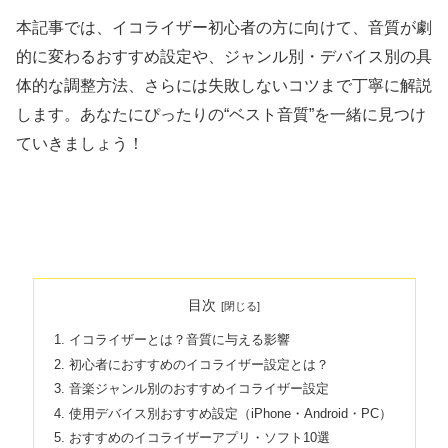
本記事では、イコライザー初心者の方に向けて、音質が劇
的に変わるおすすめ設定や、ジャンル別・デバイス別の具
体的な調整方法、さらには失敗しないコツまで丁寧に解説
します。あなたにぴったりの“ベスト音質”を一緒に見つけ
ていきましょう！
目次
イコライザーとは？音質に与える影響
初心者におすすめのイコライザー設定とは？
音楽ジャンル別のおすすめイコライザー設定
使用デバイス別おすすめ設定（iPhone・Android・PC）
おすすめのイコライザーアプリ・ソフト10選