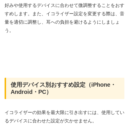
好みや使用するデバイスに合わせて微調整することをおす
すめします。また、イコライザー設定を変更する際は、音
量を適切に調整し、耳への負担を避けるようにしましょ
う。
使用デバイス別おすすめ設定（iPhone・
Android・PC）
イコライザーの効果を最大限に引き出すには、使用してい
るデバイスに合わせた設定が欠かせません。