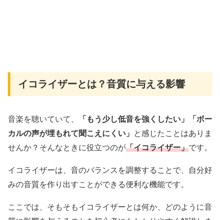
イコライザーとは？音質に与える影響
音楽を聴いていて、
「もう少し低音を強くしたい」「ボー
カルの声が埋もれて聞こえにくい」
と感じたことはありま
せんか？そんなときに役立つのが
「イコライザー」
です。
イコライザーは、音のバランスを調整することで、自分好
みの音質を作り出すことができる便利な機能です。
ここでは、そもそもイコライザーとは何か、どのように音