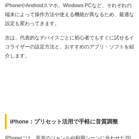
iPhoneやAndroidスマホ、Windows PCなど、それぞれの
端末によって操作方法や使える機能が異なるため、最適な
設定も変わってきます。
次は、代表的なデバイスごとに初心者でもすぐに試せるイ
コライザーの設定方法と、おすすめのアプリ・ソフトを紹
介します。
iPhone：プリセット活用で手軽に音質調整
iPhoneには、音楽のジャンルや利用シーンに合わせた20