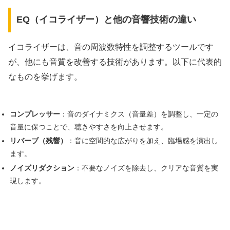
EQ（イコライザー）と他の音響技術の違い
イコライザーは、音の周波数特性を調整するツールです
が、他にも音質を改善する技術があります。以下に代表的
なものを挙げます。
コンプレッサー
：音のダイナミクス（音量差）を調整し、一定の
音量に保つことで、聴きやすさを向上させます。
リバーブ（残響）
：音に空間的な広がりを加え、臨場感を演出し
ます。
ノイズリダクション
：不要なノイズを除去し、クリアな音質を実
現します。