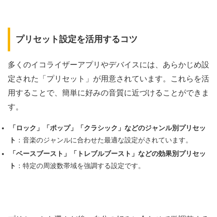
プリセット設定を活用するコツ
多くのイコライザーアプリやデバイスには、あらかじめ設
定された「プリセット」が用意されています。これらを活
用することで、簡単に好みの音質に近づけることができま
す。
「ロック」「ポップ」「クラシック」などのジャンル別プリセッ
ト
：音楽のジャンルに合わせた最適な設定がされています。
「ベースブースト」「トレブルブースト」などの効果別プリセッ
ト
：特定の周波数帯域を強調する設定です。