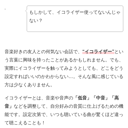
もしかして、イコライザー使ってないんじゃ
ない？
音楽好きの友人との何気ない会話で、
“イコライザー”
とい
う言葉に興味を持ったことがあるかもしれません。でも、
実際にイコライザーを触ってみようとしても、どこをどう
設定すればいいのかわからない…。そんな風に感じている
方は少なくありません。
イコライザーとは、音楽や音声の
「低音」「中音」「高
音」
などを調整して、自分好みの音質に仕上げるための機
能です。設定次第で、いつも聴いている曲が驚くほど違っ
て聴こえることも！