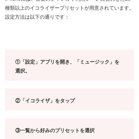
種類以上のイコライザープリセットが用意されています。
設定方法は以下の通りです：
①「設定」アプリを開き、「ミュージック」を
選択。
②「イコライザ」をタップ
③一覧から好みのプリセットを選択