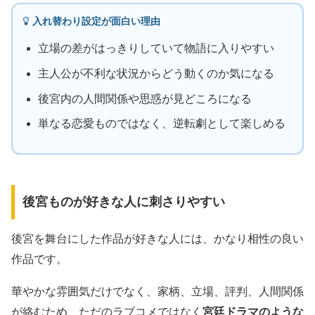
入れ替わり設定が面白い理由
立場の差がはっきりしていて物語に入りやすい
主人公が不利な状況からどう動くのか気になる
後宮内の人間関係や思惑が見どころになる
単なる恋愛ものではなく、逆転劇として楽しめる
後宮ものが好きな人に刺さりやすい
後宮を舞台にした作品が好きな人には、かなり相性の良い
作品です。
華やかな雰囲気だけでなく、家柄、立場、評判、人間関係
が絡むため、ただのラブコメではなく
宮廷ドラマのような