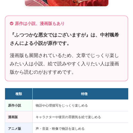
原作は小説、漫画版もあり
『ふつつかな悪女ではございますが』は、中村颯希
さんによる小説が原作です。
漫画版も展開されているため、文章でじっくり楽し
みたい人は小説、絵で読みやすく入りたい人は漫画
版から読むのがおすすめです。
種類
特徴
原作小説
物語や心理描写をじっくり楽しめる
漫画版
キャラクターや後宮の雰囲気を絵で楽しめる
アニメ版
声・音楽・映像で物語を楽しめる