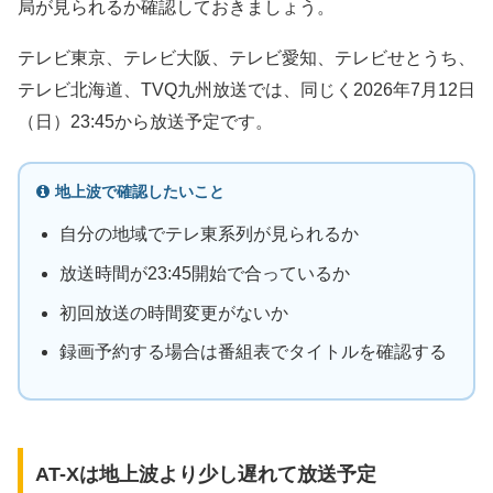
局が見られるか確認しておきましょう。
テレビ東京、テレビ大阪、テレビ愛知、テレビせとうち、
テレビ北海道、TVQ九州放送では、同じく2026年7月12日
（日）23:45から放送予定です。
地上波で確認したいこと
自分の地域でテレ東系列が見られるか
放送時間が23:45開始で合っているか
初回放送の時間変更がないか
録画予約する場合は番組表でタイトルを確認する
AT-Xは地上波より少し遅れて放送予定