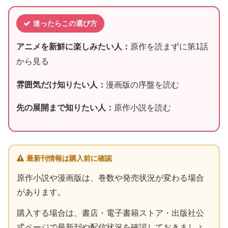
迷ったらこの選び方
アニメを新鮮に楽しみたい人：
原作を読まずに第1話
から見る
雰囲気だけ知りたい人：
漫画版の序盤を読む
先の展開まで知りたい人：
原作小説を読む
最新刊情報は購入前に確認
原作小説や漫画版は、巻数や発売状況が変わる場合
があります。
購入する場合は、書店・電子書籍ストア・出版社公
式ページで最新刊や配信状況を確認しておきましょ