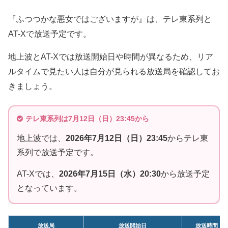
『ふつつかな悪女ではございますが』は、テレ東系列と
AT-Xで放送予定です。
地上波とAT-Xでは放送開始日や時間が異なるため、リア
ルタイムで見たい人は自分が見られる放送局を確認してお
きましょう。
テレ東系列は7月12日（日）23:45から
地上波では、
2026年7月12日（日）23:45
からテレ東
系列で放送予定です。
AT-Xでは、
2026年7月15日（水）20:30
から放送予定
となっています。
放送局
放送開始日
放送時間