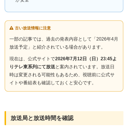
古い放送情報に注意
一部の記事では、過去の発表内容として「2026年4月
放送予定」と紹介されている場合があります。
現在は、公式サイトで
2026年7月12日（日）23:45よ
りテレ東系列にて放送
と案内されています。放送日
時は変更される可能性もあるため、視聴前に公式サ
イトや番組表も確認しておくと安心です。
放送局と放送時間を確認