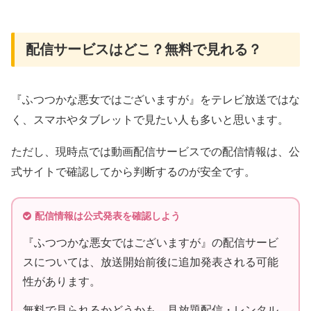
配信サービスはどこ？無料で見れる？
『ふつつかな悪女ではございますが』をテレビ放送ではな
く、スマホやタブレットで見たい人も多いと思います。
ただし、現時点では動画配信サービスでの配信情報は、公
式サイトで確認してから判断するのが安全です。
配信情報は公式発表を確認しよう
『ふつつかな悪女ではございますが』の配信サービ
スについては、放送開始前後に追加発表される可能
性があります。
無料で見られるかどうかも、見放題配信・レンタル