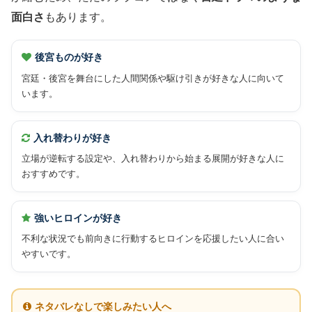
面白さ
もあります。
後宮ものが好き
宮廷・後宮を舞台にした人間関係や駆け引きが好きな人に向いて
います。
入れ替わりが好き
立場が逆転する設定や、入れ替わりから始まる展開が好きな人に
おすすめです。
強いヒロインが好き
不利な状況でも前向きに行動するヒロインを応援したい人に合い
やすいです。
ネタバレなしで楽しみたい人へ