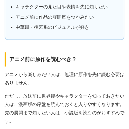
キャラクターの見た目や表情を先に知りたい
アニメ前に作品の雰囲気をつかみたい
中華風・後宮系のビジュアルが好き
アニメ前に原作を読むべき？
アニメから楽しみたい人は、無理に原作を先に読む必要は
ありません。
ただし、放送前に世界観やキャラクターを知っておきたい
人は、漫画版の序盤を読んでおくと入りやすくなります。
先の展開まで知りたい人は、小説版を読むのがおすすめで
す。