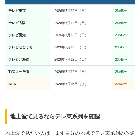
テレビ東京
2026年7月12日（日）
23:45〜
テレビ大阪
2026年7月12日（日）
23:45〜
テレビ愛知
2026年7月12日（日）
23:45〜
テレビせとうち
2026年7月12日（日）
23:45〜
テレビ北海道
2026年7月12日（日）
23:45〜
TVQ九州放送
2026年7月12日（日）
23:45〜
AT-X
2026年7月15日（水）
20:30〜
地上波で見るならテレ東系列を確認
地上波で見たい人は、まず自分の地域でテレ東系列の放送