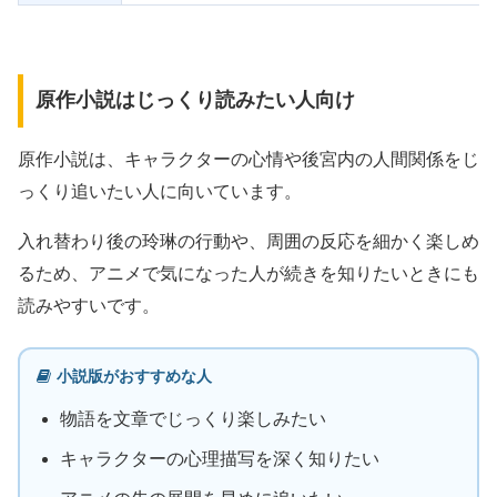
原作小説はじっくり読みたい人向け
原作小説は、キャラクターの心情や後宮内の人間関係をじ
っくり追いたい人に向いています。
入れ替わり後の玲琳の行動や、周囲の反応を細かく楽しめ
るため、アニメで気になった人が続きを知りたいときにも
読みやすいです。
小説版がおすすめな人
物語を文章でじっくり楽しみたい
キャラクターの心理描写を深く知りたい