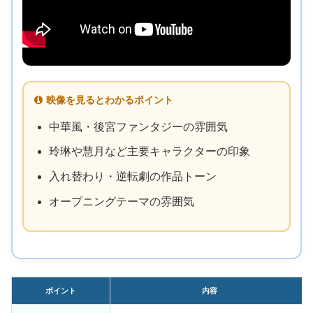
映像を見るとわかるポイント
中華風・後宮ファンタジーの雰囲気
玲琳や慧月など主要キャラクターの印象
入れ替わり・逆転劇の作品トーン
オープニングテーマの雰囲気
ポイント
内容