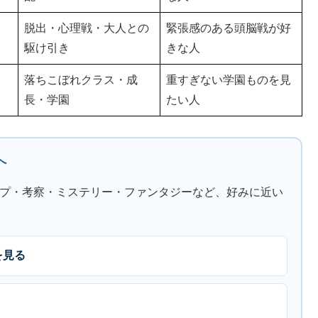
脱出・心理戦・大人との
緊張感のある頭脳戦が好
駆け引き
きな人
落ちこぼれクラス・成
重すぎない学園ものを見
長・学園
たい人
へ
プ・考察・ミステリー・ファンタジーなど、好みに近い
を見る