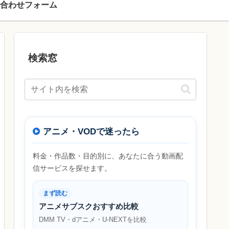
合わせフォーム
検索窓
アニメ・VODで迷ったら
料金・作品数・目的別に、あなたに合う動画配
信サービスを探せます。
まず読む
アニメサブスクおすすめ比較
DMM TV・dアニメ・U-NEXTを比較