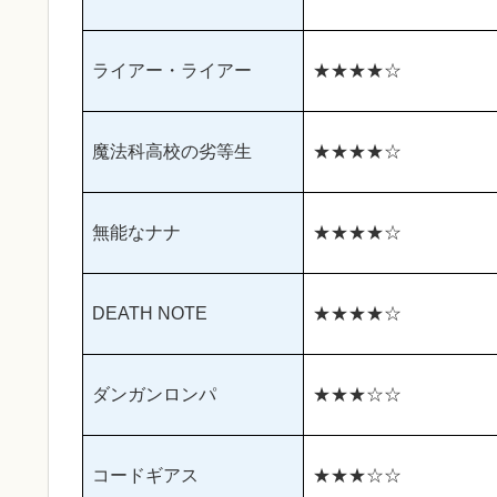
ライアー・ライアー
★★★★☆
魔法科高校の劣等生
★★★★☆
無能なナナ
★★★★☆
DEATH NOTE
★★★★☆
ダンガンロンパ
★★★☆☆
コードギアス
★★★☆☆