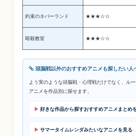
約束のネバーランド
★★★☆☆
暗殺教室
★★★☆☆
頭脳戦以外のおすすめアニメも探したい人
よう実のような頭脳戦・心理戦だけでなく、ルー
アニメを作品別に探せます。
好きな作品から探すおすすめアニメまとめ
サマータイムレンダみたいなアニメを見る