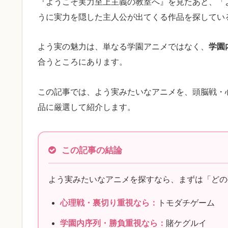
『ようこそ実力至上主義の教室へ』を見たあと、「
うに実力を隠した主人公が出てくる作品を探してい
よう実の魅力は、単なる学園アニメではなく、
学園
合うところにあります。
この記事では、よう実みたいなアニメを、頭脳戦・
品に厳選して紹介します。
この記事の結論
よう実みたいなアニメを探すなら、まずは「どの
心理戦・裏切り重視なら：
トモダチゲーム
学園内序列・勝負重視なら：
賭ケグルイ