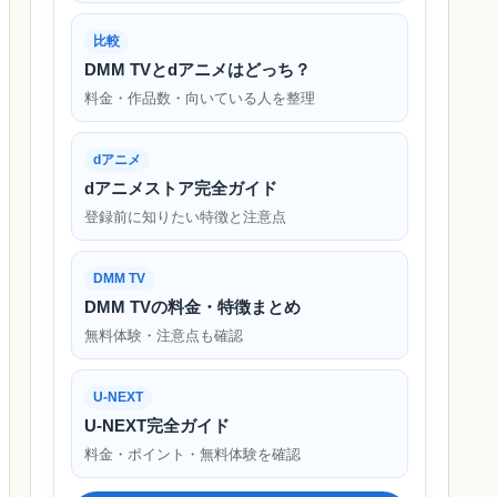
比較
DMM TVとdアニメはどっち？
料金・作品数・向いている人を整理
dアニメ
dアニメストア完全ガイド
登録前に知りたい特徴と注意点
DMM TV
DMM TVの料金・特徴まとめ
無料体験・注意点も確認
U-NEXT
U-NEXT完全ガイド
料金・ポイント・無料体験を確認