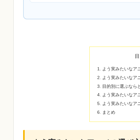
目
よう実みたいなア
よう実みたいなアニ
目的別に選ぶなら
よう実みたいなア
よう実みたいなア
まとめ