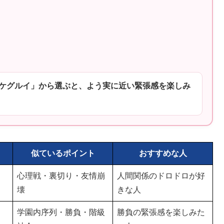
ケグルイ」から選ぶと、よう実に近い緊張感を楽しみ
似ているポイント
おすすめな人
心理戦・裏切り・友情崩
人間関係のドロドロが好
壊
きな人
学園内序列・勝負・階級
勝負の緊張感を楽しみた