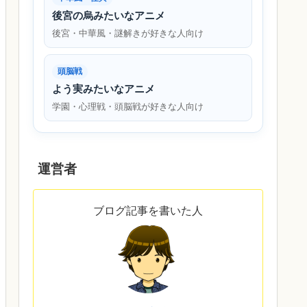
後宮の烏みたいなアニメ
後宮・中華風・謎解きが好きな人向け
頭脳戦
よう実みたいなアニメ
学園・心理戦・頭脳戦が好きな人向け
運営者
ブログ記事を書いた人