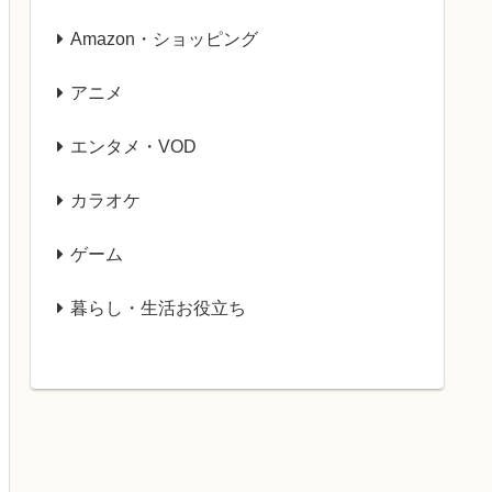
Amazon・ショッピング
アニメ
エンタメ・VOD
カラオケ
ゲーム
暮らし・生活お役立ち