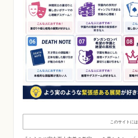
このサイトには