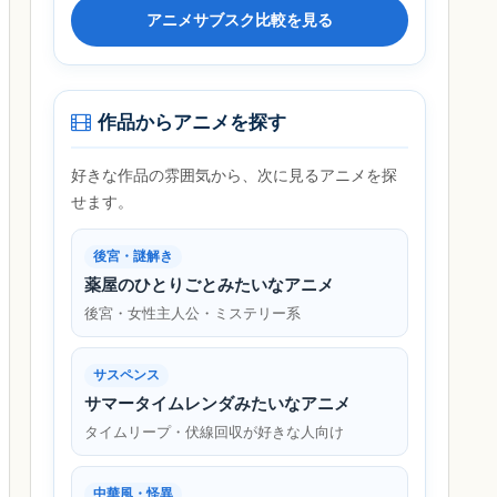
アニメサブスク比較を見る
作品からアニメを探す
好きな作品の雰囲気から、次に見るアニメを探
せます。
後宮・謎解き
薬屋のひとりごとみたいなアニメ
後宮・女性主人公・ミステリー系
サスペンス
サマータイムレンダみたいなアニメ
タイムリープ・伏線回収が好きな人向け
中華風・怪異