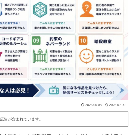
2026.06.08
2026.07.09
広告が含まれています。