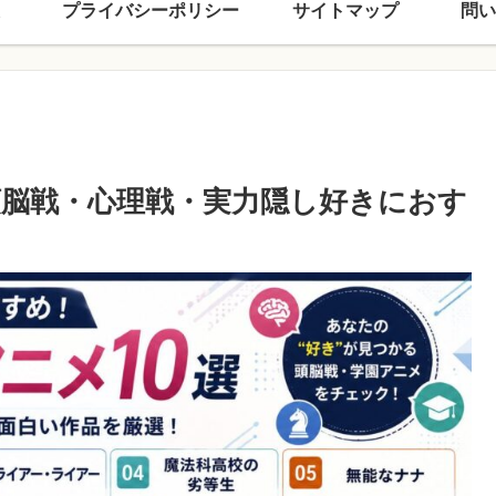
プライバシーポリシー
サイトマップ
問い
頭脳戦・心理戦・実力隠し好きにおす