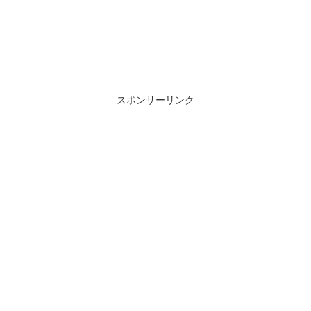
スポンサーリンク