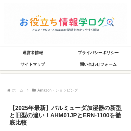
運営者情報
プライバシーポリシー
サイトマップ
問い合わせフォーム
ホーム
Amazon・ショッピング
【2025年最新】バルミューダ加湿器の新型
と旧型の違い！AHM01JPとERN-1100を徹
底比較