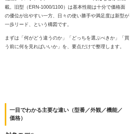
載。旧型（ERN-1000/1100）は基本性能は十分で価格面
の優位が出やすい一方、日々の使い勝手や満足度は新型が
一歩リード、という構図です。
まずは「何がどう違うのか」「どっちを選ぶべきか」「買
う前に何を見ればいいか」を、要点だけで整理します。
一目でわかる主要な違い（型番／外観／機能／
価格）