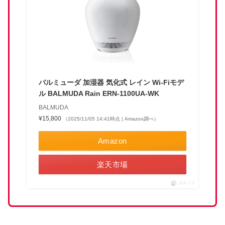
バルミューダ 加湿器 気化式 レイン Wi-Fiモデ
ル BALMUDA Rain ERN-1100UA-WK
BALMUDA
¥15,800
（2025/11/05 14:41時点 | Amazon調べ）
Amazon
楽天市場
ポチップ