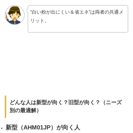
“白い粉が出にくい＆省エネ”は両者の共通メ
リット。
どんな人は新型が向く？旧型が向く？（ニーズ
別の最適解）
新型（AHM01JP）が向く人