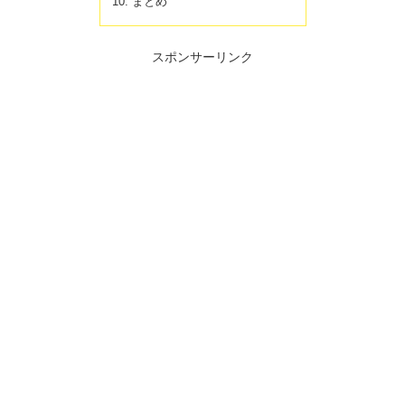
まとめ
スポンサーリンク