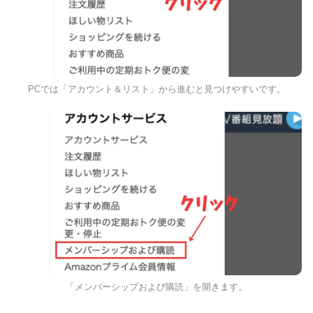
PCでは「アカウント＆リスト」から進むと見つけやすいです。
「メンバーシップおよび購読」を開きます。