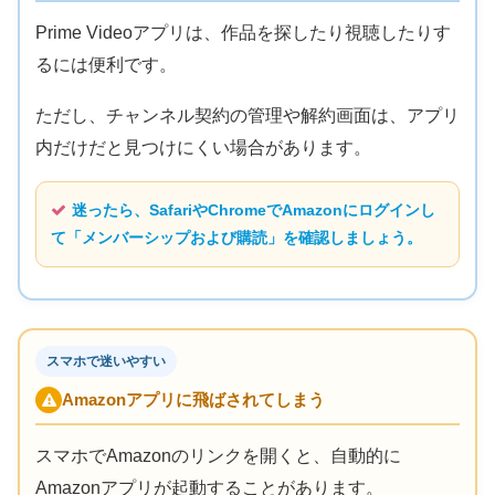
Prime Videoアプリは、作品を探したり視聴したりす
るには便利です。
ただし、チャンネル契約の管理や解約画面は、アプリ
内だけだと見つけにくい場合があります。
迷ったら、SafariやChromeでAmazonにログインし
て「メンバーシップおよび購読」を確認しましょう。
スマホで迷いやすい
Amazonアプリに飛ばされてしまう
スマホでAmazonのリンクを開くと、自動的に
Amazonアプリが起動することがあります。