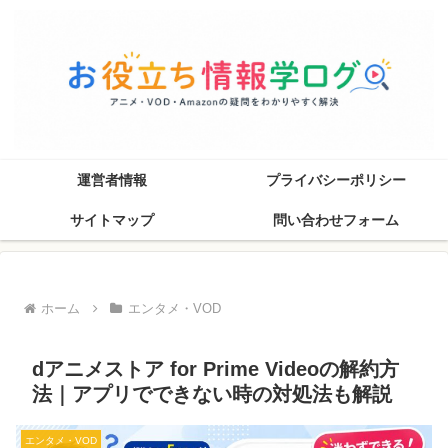
運営者情報
プライバシーポリシー
サイトマップ
問い合わせフォーム
ホーム
エンタメ・VOD
dアニメストア for Prime Videoの解約方
法｜アプリでできない時の対処法も解説
エンタメ・VOD