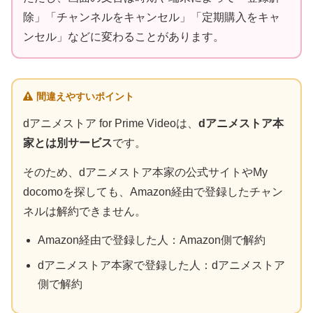
除」「チャンネルをキャンセル」「定期購入をキャ
ンセル」などに変わることがあります。
間違えやすいポイント
dアニメストア for Prime Videoは、
dアニメストア本
家とは別サービス
です。
そのため、dアニメストア本家の公式サイトやMy
docomoを探しても、Amazon経由で登録したチャン
ネルは解約できません。
Amazon経由で登録した人：Amazon側で解約
dアニメストア本家で登録した人：dアニメストア
側で解約