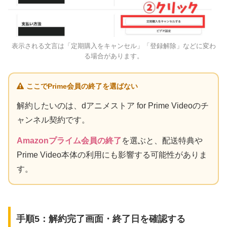
表示される文言は「定期購入をキャンセル」「登録解除」などに変わ
る場合があります。
ここでPrime会員の終了を選ばない
解約したいのは、dアニメストア for Prime Videoのチ
ャンネル契約です。
Amazonプライム会員の終了
を選ぶと、配送特典や
Prime Video本体の利用にも影響する可能性がありま
す。
手順5：解約完了画面・終了日を確認する