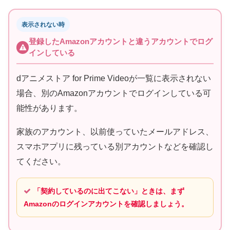
表示されない時
登録したAmazonアカウントと違うアカウントでログ
インしている
dアニメストア for Prime Videoが一覧に表示されない
場合、別のAmazonアカウントでログインしている可
能性があります。
家族のアカウント、以前使っていたメールアドレス、
スマホアプリに残っている別アカウントなどを確認し
てください。
「契約しているのに出てこない」ときは、まず
Amazonのログインアカウントを確認しましょう。