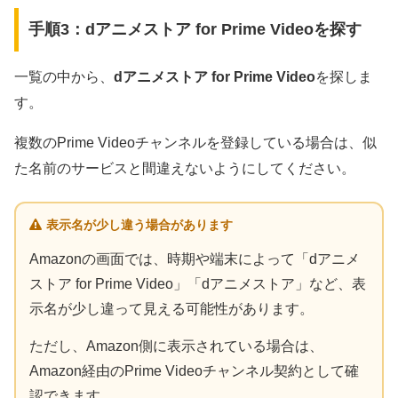
手順3：dアニメストア for Prime Videoを探す
一覧の中から、
dアニメストア for Prime Video
を探しま
す。
複数のPrime Videoチャンネルを登録している場合は、似
た名前のサービスと間違えないようにしてください。
表示名が少し違う場合があります
Amazonの画面では、時期や端末によって「dアニメ
ストア for Prime Video」「dアニメストア」など、表
示名が少し違って見える可能性があります。
ただし、Amazon側に表示されている場合は、
Amazon経由のPrime Videoチャンネル契約として確
認できます。