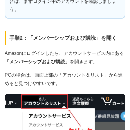
合は、まずログイン中のアカウントを確認しましょ
う。
手順2：「メンバーシップおよび購読」を開く
Amazonにログインしたら、アカウントサービス内にある
「メンバーシップおよび購読」
を開きます。
PCの場合は、画面上部の「アカウント＆リスト」から進
めると見つけやすいです。