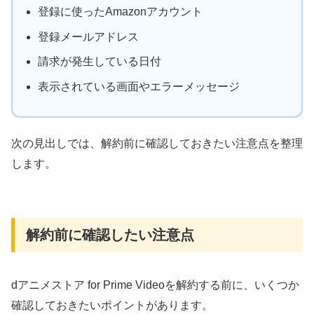
登録に使ったAmazonアカウント
登録メールアドレス
請求が発生している日付
表示されている画面やエラーメッセージ
次の見出しでは、解約前に確認しておきたい注意点を整理
します。
解約前に確認したい注意点
dアニメストア for Prime Videoを解約する前に、いくつか
確認しておきたいポイントがあります。