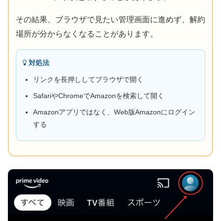
その結果、ブラウザで見たい管理画面に進めず、解約
場所が分からなくなることがあります。
対処法
リンクを長押ししてブラウザで開く
SafariやChromeでAmazonを検索して開く
Amazonアプリではなく、Web版Amazonにログイン
する