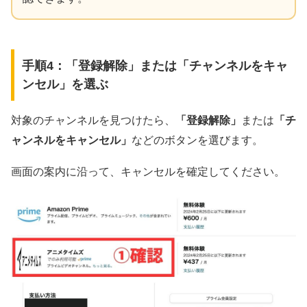
手順4：「登録解除」または「チャンネルをキャ
ンセル」を選ぶ
対象のチャンネルを見つけたら、
「登録解除」
または
「チ
ャンネルをキャンセル」
などのボタンを選びます。
画面の案内に沿って、キャンセルを確定してください。