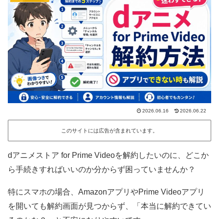
2026.06.16
2026.06.22
このサイトには広告が含まれています。
dアニメストア for Prime Videoを解約したいのに、どこか
ら手続きすればいいのか分からず困っていませんか？
特にスマホの場合、AmazonアプリやPrime Videoアプリ
を開いても解約画面が見つからず、「本当に解約できてい