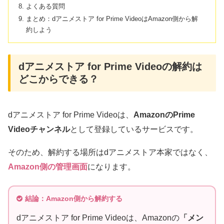
よくある質問
まとめ：dアニメストア for Prime VideoはAmazon側から解
約しよう
dアニメストア for Prime Videoの解約は
どこからできる？
dアニメストア for Prime Videoは、
AmazonのPrime
Videoチャンネル
として登録しているサービスです。
そのため、解約する場所はdアニメストア本家ではなく、
Amazon側の管理画面
になります。
結論：Amazon側から解約する
dアニメストア for Prime Videoは、Amazonの
「メン