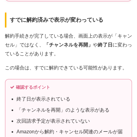
すでに解約済みで表示が変わっている
解約手続きが完了している場合、画面上の表示が「キャン
セル」ではなく、
「チャンネルを再開」
や
終了日
に変わっ
ていることがあります。
この場合は、すでに解約できている可能性があります。
確認するポイント
終了日が表示されている
「チャンネルを再開」のような表示がある
次回請求予定が表示されていない
Amazonから解約・キャンセル関連のメールが届