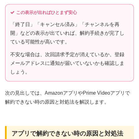
この表示が出ればひとまず安心
「終了日」「キャンセル済み」「チャンネルを再
開」などの表示が出ていれば、解約手続きが完了し
ている可能性が高いです。
不安な場合は、次回請求予定が消えているか、登録
メールアドレスに通知が届いていないかも確認しま
しょう。
次の見出しでは、AmazonアプリやPrime Videoアプリで
解約できない時の原因と対処法を解説します。
アプリで解約できない時の原因と対処法