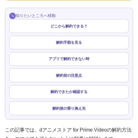
知りたいところへ移動
どこから解約できる？
解約手順を見る
アプリで解約できない時
解約前の注意点
解約できたか確認する
解約後の乗り換え先
この記事では、dアニメストア for Prime Videoの解約方法