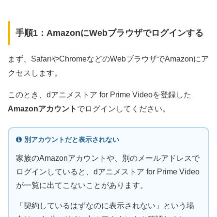
手順1：AmazonにWebブラウザでログインする
まず、SafariやChromeなどのWebブラウザでAmazonにア
クセスします。
このとき、dアニメストア for Prime Videoを登録した
Amazonアカウント
でログインしてください。
別アカウントだと表示されない
家族のAmazonアカウントや、別のメールアドレスで
ログインしていると、dアニメストア for Prime Video
が一覧に出てこないことがあります。
「契約しているはずなのに表示されない」という場