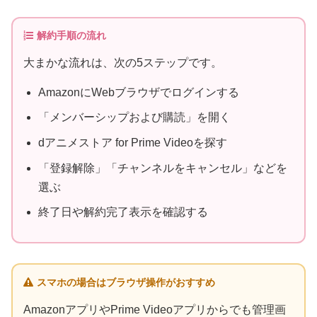
解約手順の流れ
大まかな流れは、次の5ステップです。
AmazonにWebブラウザでログインする
「メンバーシップおよび購読」を開く
dアニメストア for Prime Videoを探す
「登録解除」「チャンネルをキャンセル」などを
選ぶ
終了日や解約完了表示を確認する
スマホの場合はブラウザ操作がおすすめ
AmazonアプリやPrime Videoアプリからでも管理画