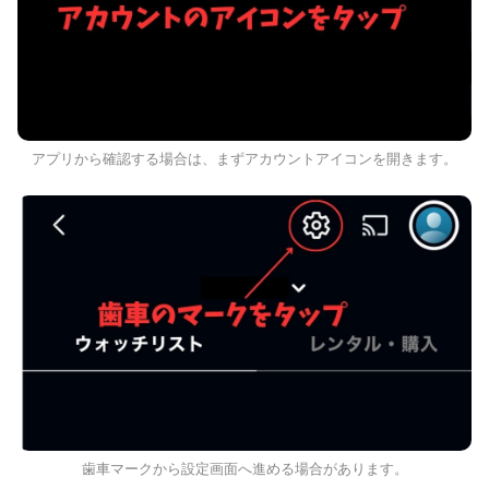
アプリから確認する場合は、まずアカウントアイコンを開きます。
歯車マークから設定画面へ進める場合があります。