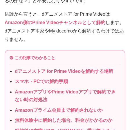
るのかな？」と不安になりやすいです。
結論から言うと、dアニメストア for Prime Videoは
Amazon側のPrime Videoチャンネルとして解約
します。
dアニメストア本家やMy docomoから解約するわけではあ
りません。
この記事でわかること
dアニメストア for Prime Videoを解約する場所
スマホ・PCでの解約手順
AmazonアプリやPrime Videoアプリで解約でき
ない時の対処法
Amazonプライム会員まで解約されないか
無料体験中に解約した場合、料金がかかるのか