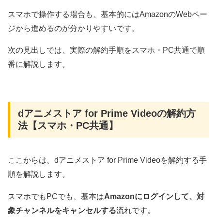
スマホで操作する場合も、基本的にはAmazonのWebペー
ジから進めるのが分かりやすいです。
次の見出しでは、実際の解約手順をスマホ・PC共通で順
番に解説します。
dアニメストア for Prime Videoの解約方
法【スマホ・PC共通】
ここからは、dアニメストア for Prime Videoを解約する手
順を解説します。
スマホでもPCでも、基本は
Amazonにログインして、対
象チャンネルをキャンセルする
流れです。