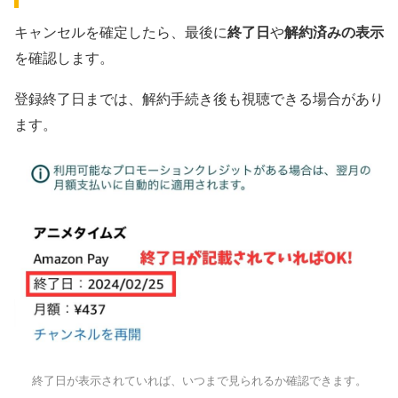
キャンセルを確定したら、最後に
終了日
や
解約済みの表示
を確認します。
登録終了日までは、解約手続き後も視聴できる場合があり
ます。
終了日が表示されていれば、いつまで見られるか確認できます。