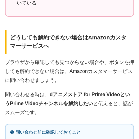
いている
どうしても解約できない場合はAmazonカスタ
マーサービスへ
ブラウザから確認しても見つからない場合や、ボタンを押
しても解約できない場合は、Amazonカスタマーサービス
に問い合わせましょう。
問い合わせる時は、
dアニメストア for Prime Videoとい
うPrime Videoチャンネルを解約したい
と伝えると、話が
スムーズです。
問い合わせ前に確認しておくこと