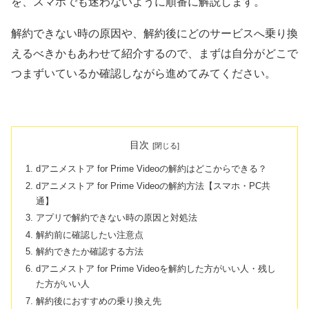
を、スマホでも迷わないように順番に解説します。
解約できない時の原因や、解約後にどのサービスへ乗り換
えるべきかもあわせて紹介するので、まずは自分がどこで
つまずいているか確認しながら進めてみてください。
目次
dアニメストア for Prime Videoの解約はどこからできる？
dアニメストア for Prime Videoの解約方法【スマホ・PC共
通】
アプリで解約できない時の原因と対処法
解約前に確認したい注意点
解約できたか確認する方法
dアニメストア for Prime Videoを解約した方がいい人・残し
た方がいい人
解約後におすすめの乗り換え先