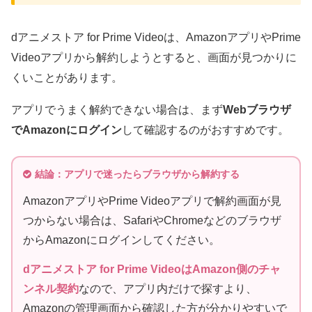
dアニメストア for Prime Videoは、AmazonアプリやPrime
Videoアプリから解約しようとすると、画面が見つかりに
くいことがあります。
アプリでうまく解約できない場合は、まず
Webブラウザ
でAmazonにログイン
して確認するのがおすすめです。
結論：アプリで迷ったらブラウザから解約する
AmazonアプリやPrime Videoアプリで解約画面が見
つからない場合は、SafariやChromeなどのブラウザ
からAmazonにログインしてください。
dアニメストア for Prime VideoはAmazon側のチャ
ンネル契約
なので、アプリ内だけで探すより、
Amazonの管理画面から確認した方が分かりやすいで