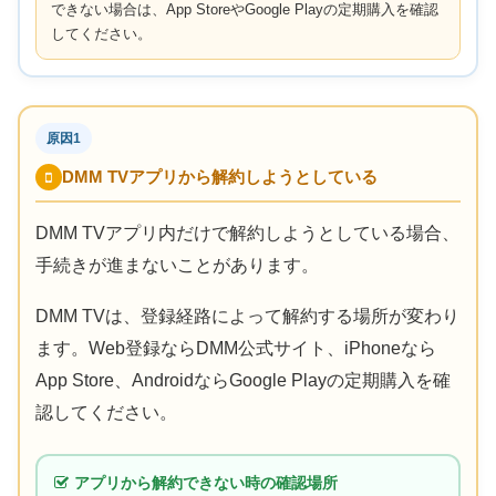
できない場合は、App StoreやGoogle Playの定期購入を確認
してください。
原因1
DMM TVアプリから解約しようとしている
DMM TVアプリ内だけで解約しようとしている場合、
手続きが進まないことがあります。
DMM TVは、登録経路によって解約する場所が変わり
ます。Web登録ならDMM公式サイト、iPhoneなら
App Store、AndroidならGoogle Playの定期購入を確
認してください。
アプリから解約できない時の確認場所