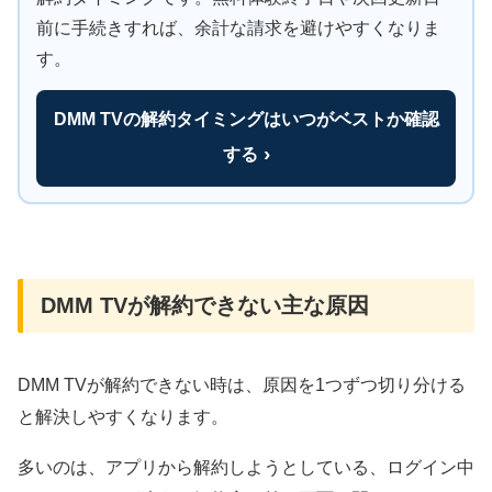
前に手続きすれば、余計な請求を避けやすくなりま
す。
DMM TVの解約タイミングはいつがベストか確認
する
DMM TVが解約できない主な原因
DMM TVが解約できない時は、原因を1つずつ切り分ける
と解決しやすくなります。
多いのは、アプリから解約しようとしている、ログイン中