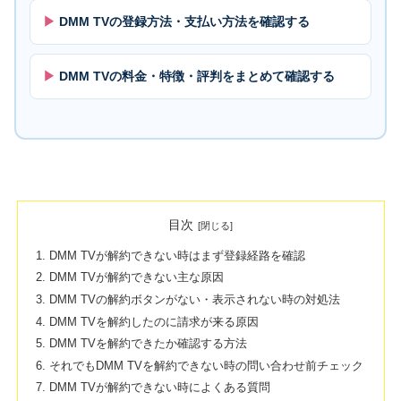
DMM TVの登録方法・支払い方法を確認する
DMM TVの料金・特徴・評判をまとめて確認する
目次
DMM TVが解約できない時はまず登録経路を確認
DMM TVが解約できない主な原因
DMM TVの解約ボタンがない・表示されない時の対処法
DMM TVを解約したのに請求が来る原因
DMM TVを解約できたか確認する方法
それでもDMM TVを解約できない時の問い合わせ前チェック
DMM TVが解約できない時によくある質問