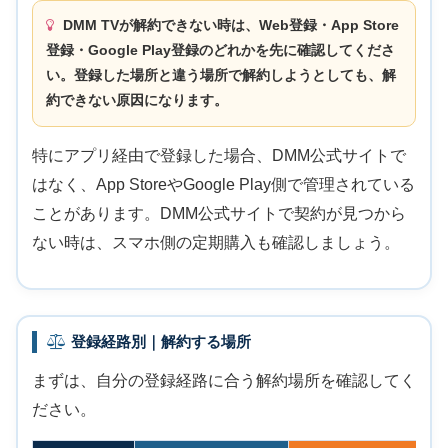
DMM TVが解約できない時は、
Web登録・App Store
登録・Google Play登録のどれか
を先に確認してくださ
い。登録した場所と違う場所で解約しようとしても、解
約できない原因になります。
特にアプリ経由で登録した場合、DMM公式サイトで
はなく、App StoreやGoogle Play側で管理されている
ことがあります。DMM公式サイトで契約が見つから
ない時は、スマホ側の定期購入も確認しましょう。
登録経路別｜解約する場所
まずは、自分の登録経路に合う解約場所を確認してく
ださい。