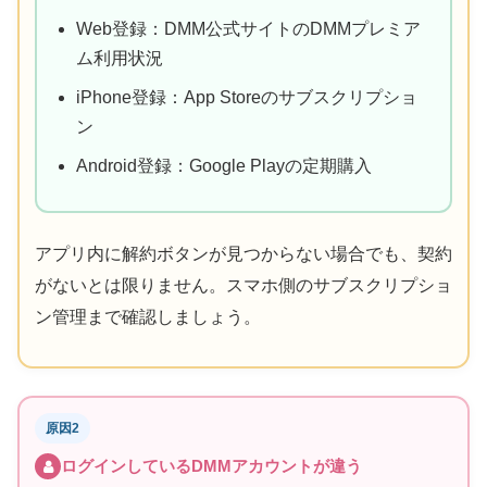
Web登録：DMM公式サイトのDMMプレミア
ム利用状況
iPhone登録：App Storeのサブスクリプショ
ン
Android登録：Google Playの定期購入
アプリ内に解約ボタンが見つからない場合でも、契約
がないとは限りません。スマホ側のサブスクリプショ
ン管理まで確認しましょう。
原因2
ログインしているDMMアカウントが違う