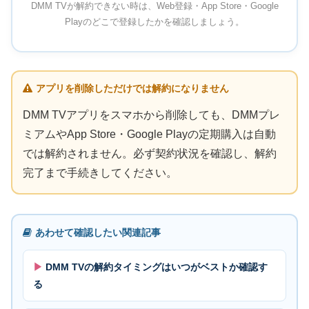
DMM TVが解約できない時は、Web登録・App Store・Google
Playのどこで登録したかを確認しましょう。
アプリを削除しただけでは解約になりません
DMM TVアプリをスマホから削除しても、DMMプレ
ミアムやApp Store・Google Playの定期購入は自動
では解約されません。必ず契約状況を確認し、解約
完了まで手続きしてください。
あわせて確認したい関連記事
DMM TVの解約タイミングはいつがベストか確認す
る