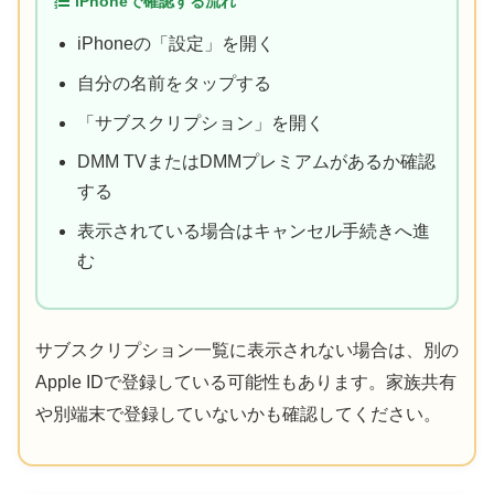
iPhoneで確認する流れ
iPhoneの「設定」を開く
自分の名前をタップする
「サブスクリプション」を開く
DMM TVまたはDMMプレミアムがあるか確認
する
表示されている場合はキャンセル手続きへ進
む
サブスクリプション一覧に表示されない場合は、別の
Apple IDで登録している可能性もあります。家族共有
や別端末で登録していないかも確認してください。