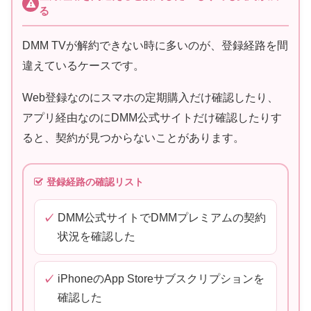
る
DMM TVが解約できない時に多いのが、登録経路を間
違えているケースです。
Web登録なのにスマホの定期購入だけ確認したり、
アプリ経由なのにDMM公式サイトだけ確認したりす
ると、契約が見つからないことがあります。
登録経路の確認リスト
DMM公式サイトでDMMプレミアムの契約
状況を確認した
iPhoneのApp Storeサブスクリプションを
確認した