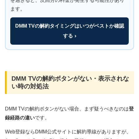
を過ぎると、次回分の料金が発生する可能性があり
ます。
DMM TVの解約タイミングはいつがベストか確認
する
DMM TVの解約ボタンがない・表示されな
い時の対処法
DMM TVの解約ボタンがない場合、まず疑うべきなのは
登
録経路の違い
です。
Web登録ならDMM公式サイトに解約導線がありますが、