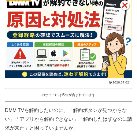
2026.07.02
このサイトには広告が含まれています。
DMM TVを解約したいのに、「解約ボタンが見つからな
い」「アプリから解約できない」「解約したはずなのに請
求が来た」と困っていませんか。