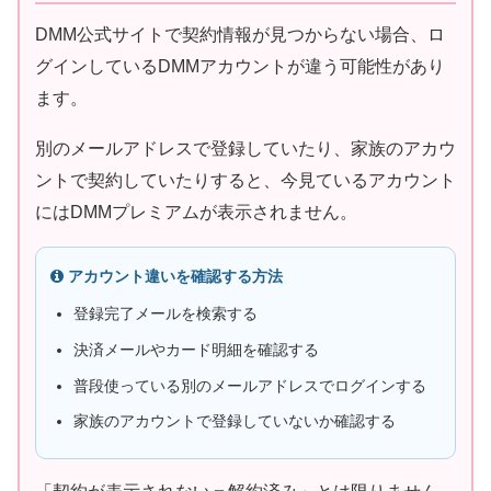
DMM公式サイトで契約情報が見つからない場合、ロ
グインしているDMMアカウントが違う可能性があり
ます。
別のメールアドレスで登録していたり、家族のアカウ
ントで契約していたりすると、今見ているアカウント
にはDMMプレミアムが表示されません。
アカウント違いを確認する方法
登録完了メールを検索する
決済メールやカード明細を確認する
普段使っている別のメールアドレスでログインする
家族のアカウントで登録していないか確認する