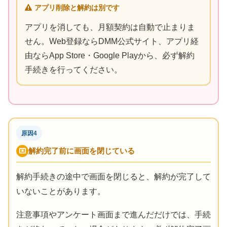
アプリ削除と解約は別です
アプリを消しても、月額契約は自動で止まりま
せん。Web登録ならDMM公式サイト、アプリ経
由ならApp Store・Google Playから、必ず解約
手続きを行ってください。
原因4
解約完了前に画面を閉じている
解約手続きの途中で画面を閉じると、解約が完了して
いないことがあります。
注意事項やアンケート画面まで進んだだけでは、手続