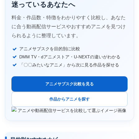
迷っているあなたへ
料金・作品数・特徴をわかりやすく比較し、あなた
に合う動画配信サービスやおすすめアニメを見つけ
られるように整理しています。
アニメサブスクを目的別に比較
DMM TV・dアニメストア・U-NEXTの違いがわかる
「〇〇みたいなアニメ」から次に見る作品を探せる
アニメサブスク比較を見る
作品からアニメを探す