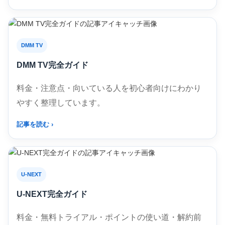
DMM TV
DMM TV完全ガイド
料金・注意点・向いている人を初心者向けにわかり
やすく整理しています。
記事を読む ›
U-NEXT
U-NEXT完全ガイド
料金・無料トライアル・ポイントの使い道・解約前