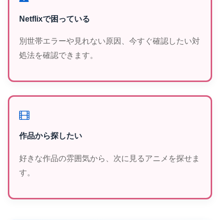
Netflixで困っている
別世帯エラーや見れない原因、今すぐ確認したい対
処法を確認できます。
作品から探したい
好きな作品の雰囲気から、次に見るアニメを探せま
す。