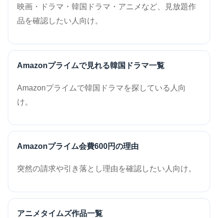
映画・ドラマ・韓国ドラマ・アニメなど、見放題作
品を確認したい人向け。
Amazonプライムで見れる韓国ドラマ一覧
Amazonプライムで韓国ドラマを探している人向
け。
Amazonプライム会費600円の理由
突然の請求や引き落とし理由を確認したい人向け。
アニメタイムズ作品一覧