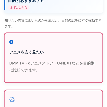
目的別おすすめナビ
まずここから
知りたい内容に近いものから選ぶと、目的の記事にすぐ移動でき
ます。
アニメを安く見たい
DMM TV・dアニメストア・U-NEXTなどを目的別
に比較できます。