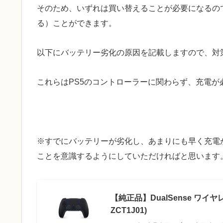
そのため、いずれは買い替えることが必要になるの
る）ことができます。
以下にバッテリー劣化の原因を記載しますので、対
これらはPS5のコントローラーに関わらず、充電
※すでにバッテリーが劣化し、あまりにも早く充電
ことを意識するようにしていただければと思います
【純正品】DualSense ワイ
ZCT1J01)