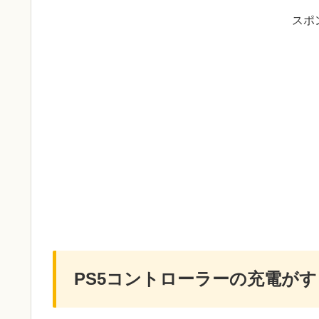
スポ
PS5コントローラーの充電が