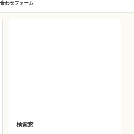
合わせフォーム
検索窓