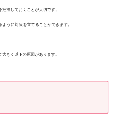
を把握しておくことが大切です。
るように対策を立てることができます。
て大きく以下の原因があります。