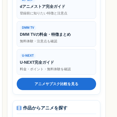
dアニメストア完全ガイド
登録前に知りたい特徴と注意点
DMM TV
DMM TVの料金・特徴まとめ
無料体験・注意点も確認
U-NEXT
U-NEXT完全ガイド
料金・ポイント・無料体験を確認
アニメサブスク比較を見る
作品からアニメを探す