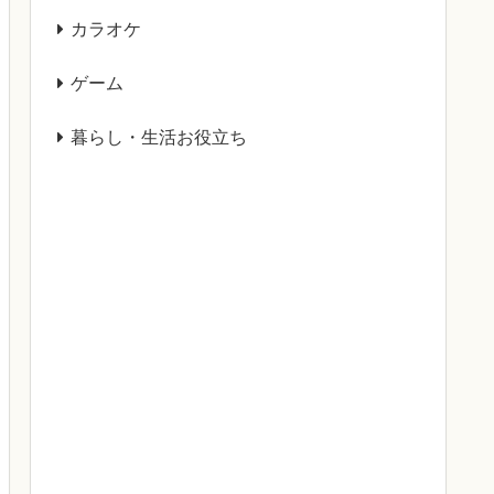
カラオケ
ゲーム
暮らし・生活お役立ち