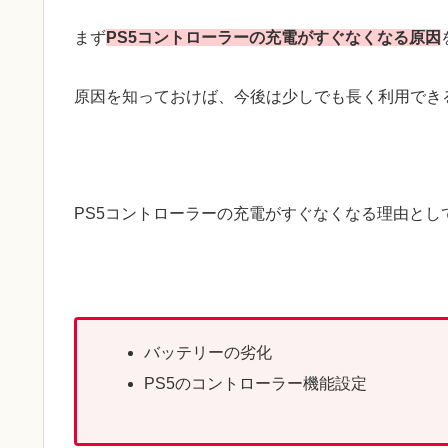
まず
PS5コントローラーの充電がすぐなくなる原因
原因を知っておけば、今後は少しでも長く利用でき
PS5コントローラーの充電がすぐなくなる理由とし
バッテリーの劣化
PS5のコントローラー機能設定