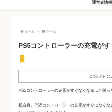
運営者情報
ホーム
ゲーム
PS5コントローラーの充電が
ゲーム
このサイトには
PS5コントローラーの充電がすぐなくなる…と困っ
私自身、PS5コントローラーの充電がすぐになく