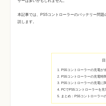
ザーは多いかもしれません。
本記事では、PS5コントローラーのバッテリー問
説します。
目
PS5コントローラーの充電が
PS5コントローラーの充電時
PS5コントローラーの充電に
PCでPS5コントローラーを
まとめ：PS5コントローラー