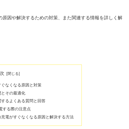
題の原因や解決するための対策、また関連する情報を詳しく解
次
すぐなくなる原因と対策
間とその最適化
関するよくある質問と回答
充電する際の注意点
の充電がすぐなくなる原因と解決する方法