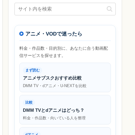
アニメ・VODで迷ったら
料金・作品数・目的別に、あなたに合う動画配
信サービスを探せます。
まず読む
アニメサブスクおすすめ比較
DMM TV・dアニメ・U-NEXTを比較
比較
DMM TVとdアニメはどっち？
料金・作品数・向いている人を整理
dアニメ