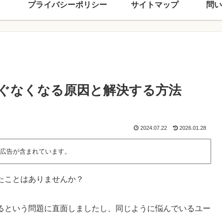
プライバシーポリシー
サイトマップ
問い
すぐなくなる原因と解決する方法
2024.07.22
2026.01.28
広告が含まれています。
たことはありませんか？
なるという問題に直面しましたし、同じように悩んでいるユー