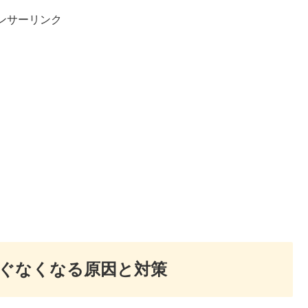
ンサーリンク
すぐなくなる原因と対策