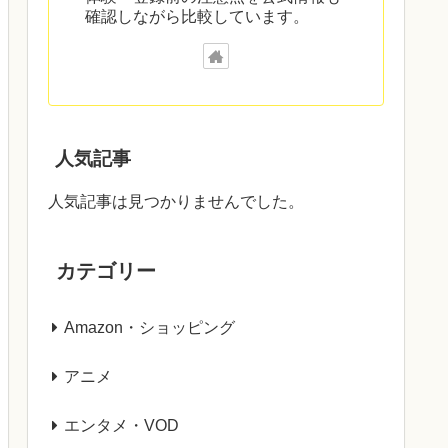
確認しながら比較しています。
人気記事
人気記事は見つかりませんでした。
カテゴリー
Amazon・ショッピング
アニメ
エンタメ・VOD